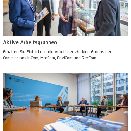
Aktive Arbeitsgruppen
Erhalten Sie Einblicke in die Arbeit der Working Groups der
Commissions InCom, MarCom, EnviCom und RecCom.