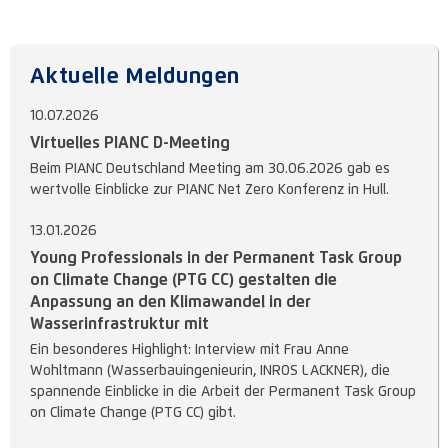
Aktuelle Meldungen
10.07.2026
Virtuelles PIANC D-Meeting
Beim PIANC Deutschland Meeting am 30.06.2026 gab es
wertvolle Einblicke zur PIANC Net Zero Konferenz in Hull.
13.01.2026
Young Professionals in der Permanent Task Group
on Climate Change (PTG CC) gestalten die
Anpassung an den Klimawandel in der
Wasserinfrastruktur mit
Ein besonderes Highlight: Interview mit Frau Anne
Wohltmann (Wasserbauingenieurin, INROS LACKNER), die
spannende Einblicke in die Arbeit der Permanent Task Group
on Climate Change (PTG CC) gibt.