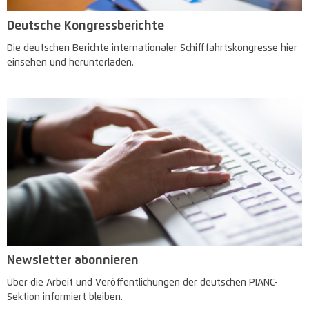
Deutsche Kongressberichte
Die deutschen Berichte internationaler Schifffahrtskongresse hier
einsehen und herunterladen.
Newsletter abonnieren
Über die Arbeit und Veröffentlichungen der deutschen PIANC-
Sektion informiert bleiben.