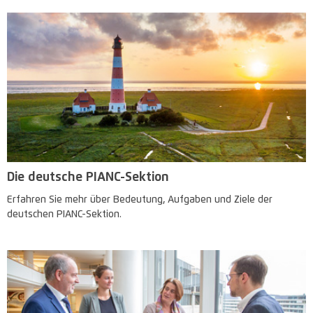
Die deutsche PIANC-Sektion
Erfahren Sie mehr über Bedeutung, Aufgaben und Ziele der
deutschen PIANC-Sektion.