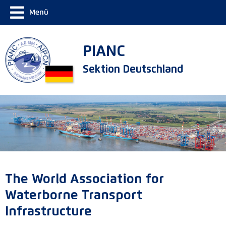
Menü
PIANC
Sektion Deutschland
The World Association for
Waterborne Transport
Infrastructure